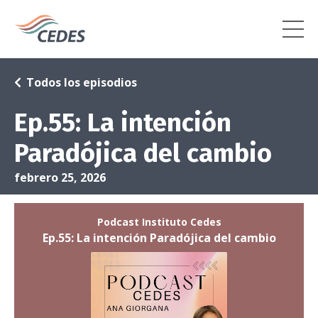
Todos los episodios
Ep.55: La intención
Paradójica del cambio
febrero 25, 2026