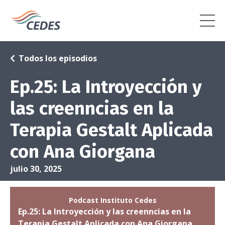
Todos los episodios
Ep.25: La Introyección y
las creenncias en la
Terapia Gestalt Aplicada
con Ana Giorgana
julio 30, 2025