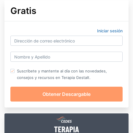
Gratis
Iniciar sesión
Suscríbete y mantente al día con las novedades,
consejos y recursos en Terapia Gestalt.