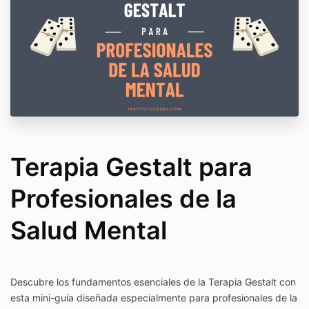
Terapia Gestalt para
Profesionales de la
Salud Mental
Descubre los fundamentos esenciales de la Terapia Gestalt con
esta mini-guía diseñada especialmente para profesionales de la