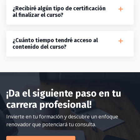
¿Recibiré algún tipo de certificación
al finalizar el curso?
¿Cuánto tiempo tendré acceso al
contenido del curso?
¡Da el siguiente paso en tu
carrera profesional!
Invierte en tu formación y descubre un enfoque
renovador que potenciará tu consulta.