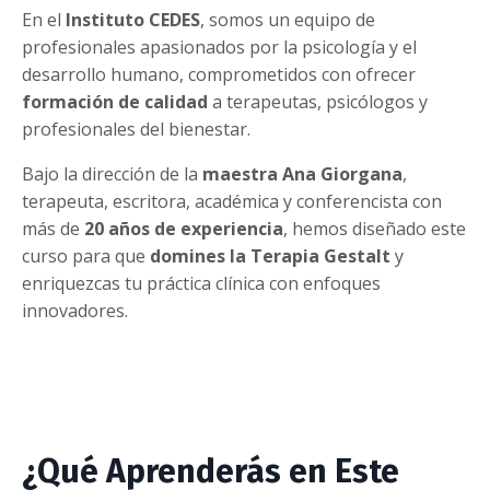
En el
Instituto CEDES
, somos un equipo de
profesionales apasionados por la psicología y el
desarrollo humano, comprometidos con ofrecer
formación de calidad
a terapeutas, psicólogos y
profesionales del bienestar.
Bajo la dirección de la
maestra Ana Giorgana
,
terapeuta, escritora, académica y conferencista con
más de
20 años de experiencia
, hemos diseñado este
curso para que
domines la Terapia Gestalt
y
enriquezcas tu práctica clínica con enfoques
innovadores.
¿Qué Aprenderás en Este