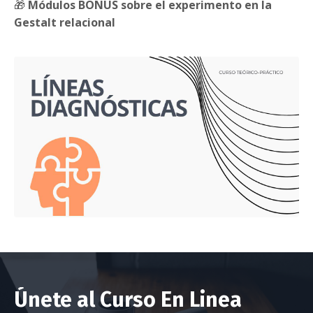
🎁
Módulos BONUS sobre el experimento en la
Gestalt relacional
Únete al Curso En Linea