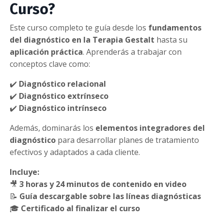
Curso?
Este curso completo te guía desde los
fundamentos
del diagnóstico en la Terapia Gestalt
hasta su
aplicación práctica
. Aprenderás a trabajar con
conceptos clave como:
✔️
Diagnóstico relacional
✔️
Diagnóstico extrínseco
✔️
Diagnóstico intrínseco
Además, dominarás los
elementos integradores del
diagnóstico
para desarrollar planes de tratamiento
efectivos y adaptados a cada cliente.
Incluye:
🎥
3 horas y 24 minutos de contenido en video
📝
Guía descargable sobre las líneas diagnósticas
🎓
Certificado al finalizar el curso