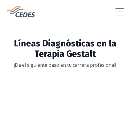
Líneas Diagnósticas en la
Terapia Gestalt
¡Da el siguiente paso en tu carrera profesional!