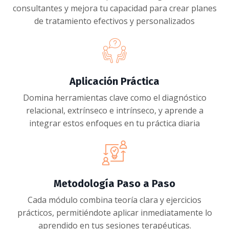
consultantes y mejora tu capacidad para crear planes
de tratamiento efectivos y personalizados
Aplicación Práctica
Domina herramientas clave como el diagnóstico
relacional, extrínseco e intrínseco, y aprende a
integrar estos enfoques en tu práctica diaria
Metodología Paso a Paso
Cada módulo combina teoría clara y ejercicios
prácticos, permitiéndote aplicar inmediatamente lo
aprendido en tus sesiones terapéuticas.