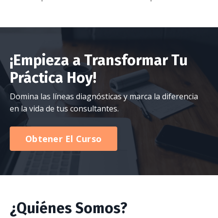
¡Empieza a Transformar Tu
Práctica Hoy!
Domina las líneas diagnósticas y marca la diferencia
en la vida de tus consultantes.
Obtener El Curso
¿Quiénes Somos?