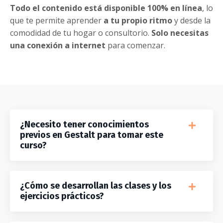
Todo el contenido está disponible 100% en línea
, lo
que te permite aprender
a tu propio ritmo
y desde la
comodidad de tu hogar o consultorio.
Solo necesitas
una conexión a internet
para comenzar.
¿Necesito tener conocimientos
previos en Gestalt para tomar este
curso?
¿Cómo se desarrollan las clases y los
ejercicios prácticos?