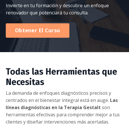
Invierte en tu formación y descubre un enfoque
renovador que potenciará tu consulta.
Obtener El Curso
Todas las Herramientas que
Necesitas
La demanda de enfoques diagnósticos precisos y
centrados en el bienestar integral está en auge.
Las
líneas diagnósticas en la Terapia Gestalt
son
herramientas efectivas para comprender mejor a tus
clientes y diseñar intervenciones más acertadas.