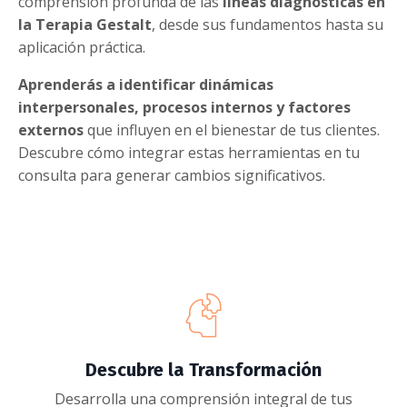
comprensión profunda de las
líneas diagnósticas en
la Terapia Gestalt
, desde sus fundamentos hasta su
aplicación práctica.
Aprenderás a identificar dinámicas
interpersonales, procesos internos y factores
externos
que influyen en el bienestar de tus clientes.
Descubre cómo integrar estas herramientas en tu
consulta para generar cambios significativos.
Descubre la Transformación
Desarrolla una comprensión integral de tus