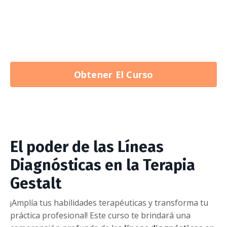
Obtener El Curso
El poder de las Líneas
Diagnósticas en la Terapia
Gestalt
¡Amplía tus habilidades terapéuticas y transforma tu
práctica profesional! Este curso te brindará una