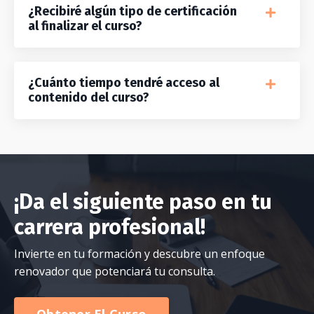
¿Recibiré algún tipo de certificación
al finalizar el curso?
¿Cuánto tiempo tendré acceso al
contenido del curso?
¡Da el siguiente paso en tu
carrera profesional!
Invierte en tu formación y descubre un enfoque
renovador que potenciará tu consulta.