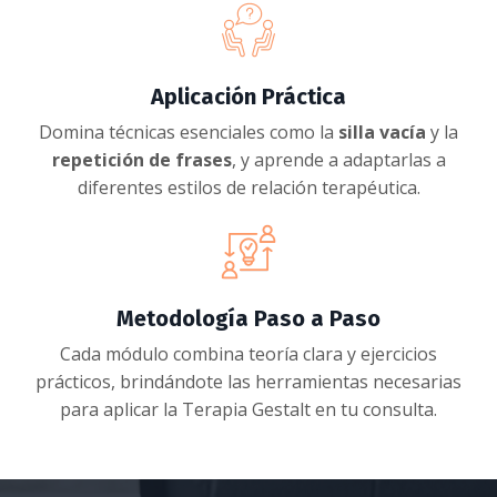
Aplicación Práctica
Domina técnicas esenciales como la
silla vacía
y la
repetición de frases
, y aprende a adaptarlas a
diferentes estilos de relación terapéutica.
Metodología Paso a Paso
Cada módulo combina teoría clara y ejercicios
prácticos, brindándote las herramientas necesarias
para aplicar la Terapia Gestalt en tu consulta.