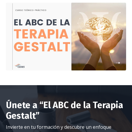
Únete a “El ABC de la Terapia
Gestalt”
Invierte en tu formación y descubre un enfoque