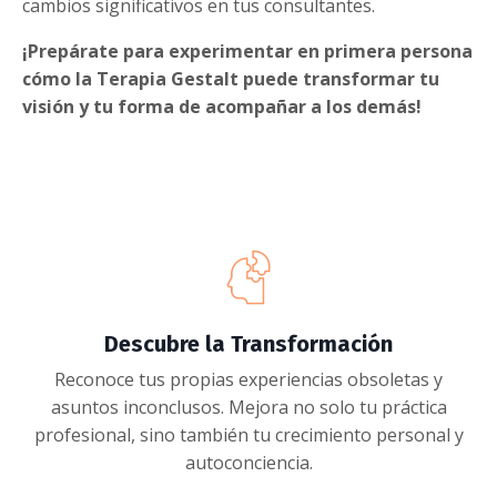
cambios significativos en tus consultantes.
¡Prepárate para experimentar en primera persona
cómo la Terapia Gestalt puede transformar tu
visión y tu forma de acompañar a los demás!
Descubre la Transformación
Reconoce tus propias experiencias obsoletas y
asuntos inconclusos. Mejora no solo tu práctica
profesional, sino también tu crecimiento personal y
autoconciencia.