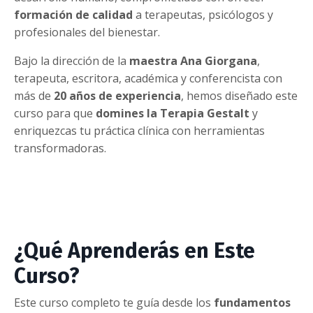
formación de calidad
a terapeutas, psicólogos y
profesionales del bienestar.
Bajo la dirección de la
maestra Ana Giorgana
,
terapeuta, escritora, académica y conferencista con
más de
20 años de experiencia
, hemos diseñado este
curso para que
domines la Terapia Gestalt
y
enriquezcas tu práctica clínica con herramientas
transformadoras.
¿Qué Aprenderás en Este
Curso?
Este curso completo te guía desde los
fundamentos