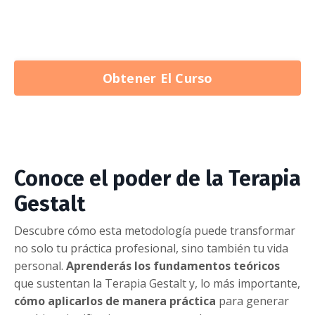
Obtener El Curso
Conoce el poder de la Terapia
Gestalt
Descubre cómo esta metodología puede transformar
no solo tu práctica profesional, sino también tu vida
personal.
Aprenderás los fundamentos teóricos
que sustentan la Terapia Gestalt y, lo más importante,
cómo aplicarlos de manera práctica
para generar