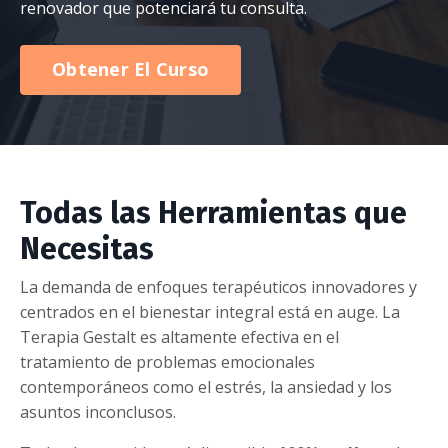
renovador que potenciará tu consulta.
Obtener El Curso
Todas las Herramientas que
Necesitas
La demanda de enfoques terapéuticos innovadores y
centrados en el bienestar integral está en auge. La
Terapia Gestalt es altamente efectiva en el
tratamiento de problemas emocionales
contemporáneos como el estrés, la ansiedad y los
asuntos inconclusos.