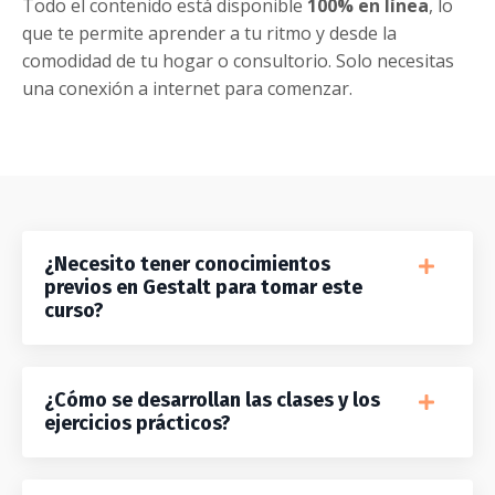
Todo el contenido está disponible
100% en línea
, lo
que te permite aprender a tu ritmo y desde la
comodidad de tu hogar o consultorio. Solo necesitas
una conexión a internet para comenzar.
¿Necesito tener conocimientos
previos en Gestalt para tomar este
curso?
¿Cómo se desarrollan las clases y los
ejercicios prácticos?