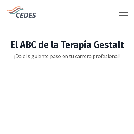
El ABC de la Terapia Gestalt
¡Da el siguiente paso en tu carrera profesional!